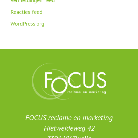
Vermeldingen feed
Reacties feed
WordPress.org
FOCUS reclame en marketing
Hietweideweg 42