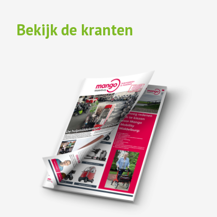
Bekijk de kranten