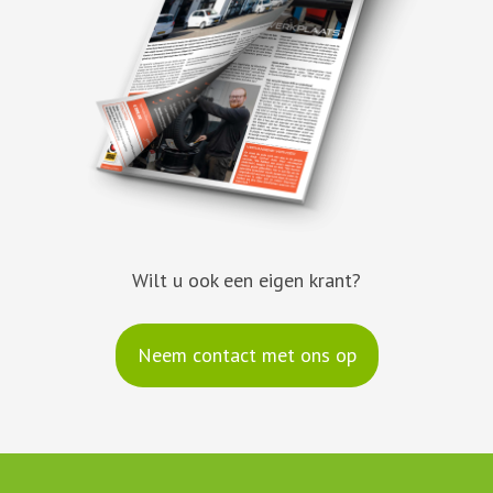
Wilt u ook een eigen krant?
Neem contact met ons op