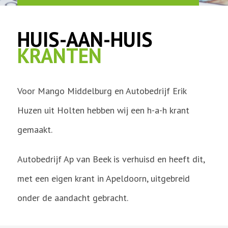
HUIS-AAN-HUIS
KRANTEN
Voor Mango Middelburg en Autobedrijf Erik
Huzen uit Holten hebben wij een h-a-h krant
gemaakt.
Autobedrijf Ap van Beek is verhuisd en heeft dit,
met een eigen krant in Apeldoorn, uitgebreid
onder de aandacht gebracht.