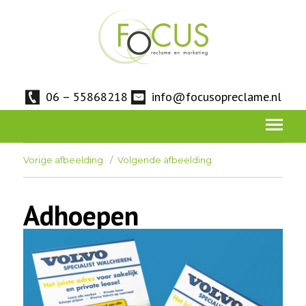
06 – 55868218
info@focusopreclame.nl
Vorige afbeelding
Volgende afbeelding
Adhoepen