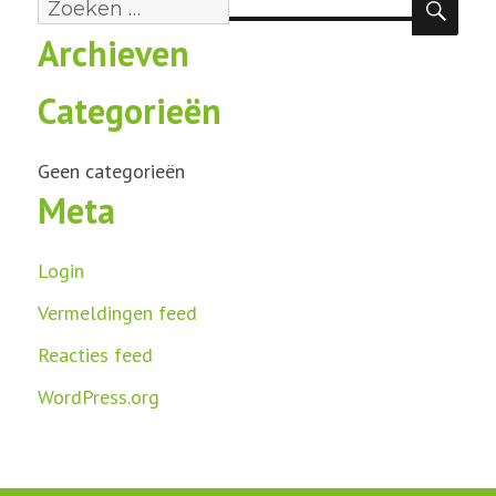
Zoeken
Archieven
naar:
Categorieën
Geen categorieën
Meta
Login
Vermeldingen feed
Reacties feed
WordPress.org