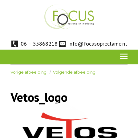
06 – 55868218
info@focusopreclame.nl
Vorige afbeelding
Volgende afbeelding
Vetos_logo