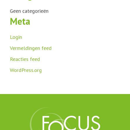
Geen categorieën
Meta
Login
Vermeldingen feed
Reacties feed
WordPress.org