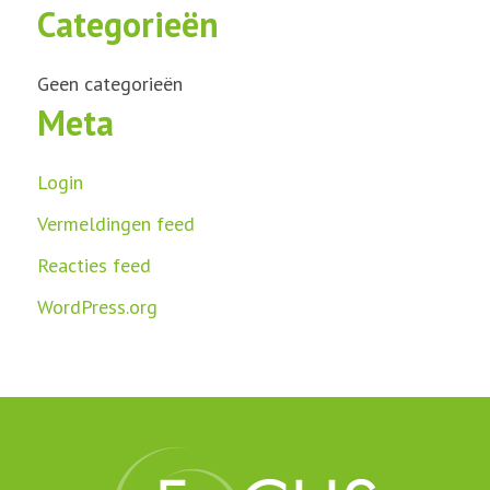
Categorieën
Geen categorieën
Meta
Login
Vermeldingen feed
Reacties feed
WordPress.org