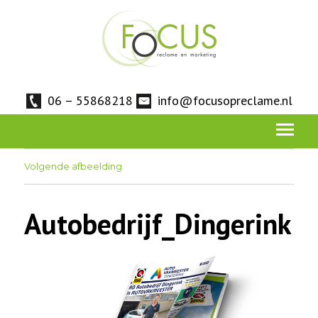
06 – 55868218
info@focusopreclame.nl
Volgende afbeelding
Autobedrijf_Dingerink