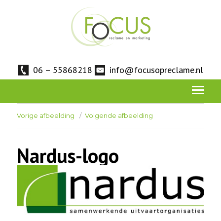
06 – 55868218
info@focusopreclame.nl
Vorige afbeelding
Volgende afbeelding
Nardus-logo