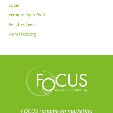
Login
Vermeldingen feed
Reacties feed
WordPress.org
FOCUS reclame en marketing